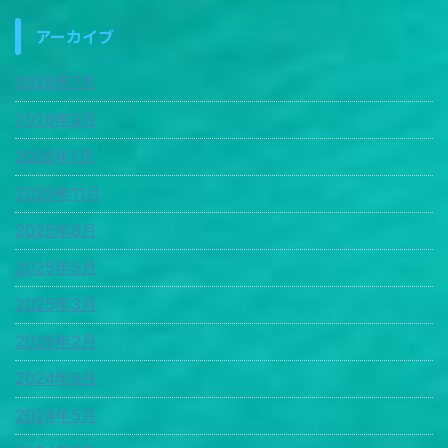
アーカイブ
2026年7月
2026年5月
2026年1月
2025年11月
2025年8月
2025年5月
2025年3月
2025年2月
2024年6月
2024年5月