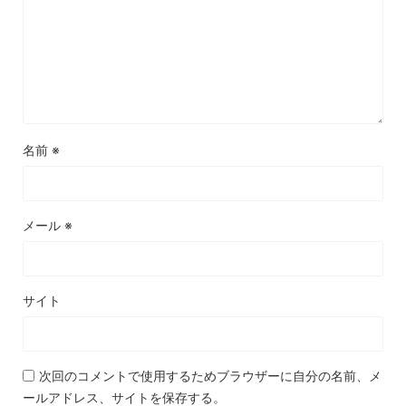
名前
※
メール
※
サイト
次回のコメントで使用するためブラウザーに自分の名前、メ
ールアドレス、サイトを保存する。