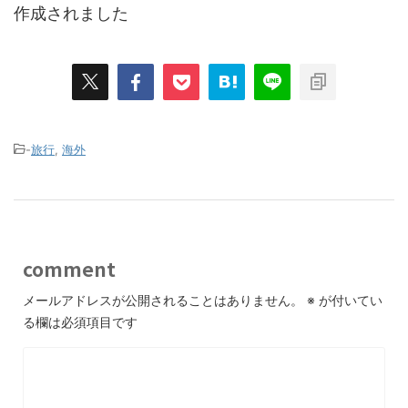
作成されました
-
旅行
,
海外
comment
メールアドレスが公開されることはありません。
※
が付いてい
る欄は必須項目です