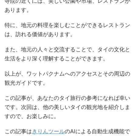
寺院の近くには、美しい公園や市場、レストランが
あります。
特に、地元の料理を楽しむことができるレストラン
は、訪れる価値があります。
また、地元の人々と交流することで、タイの文化と
生活をより深く理解することができます。
以上が、ワットパクナムへのアクセスとその周辺の
観光ガイドです。
この記事が、あなたのタイ旅行の参考になれば幸い
です。次回は、他の美しいタイの観光地を紹介しま
すので、お楽しみに。
この記事は
きりんツール
のAIによる自動生成機能で