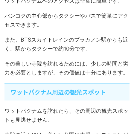
ワットパクナムへのアクセスは非常に簡単です。
バンコクの中心部からタクシーやバスで簡単にアク
セスできます。
また、BTSスカイトレインのプラカノン駅からも近
く、駅からタクシーで約10分です。
その美しい寺院を訪れるためには、少しの時間と労
力を必要としますが、その価値は十分にあります。
ワットパクナム周辺の観光スポット
ワットパクナムを訪れたら、その周辺の観光スポッ
トも見逃せません。