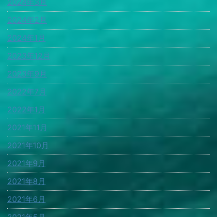
2024年3月
2024年2月
2024年1月
2023年12月
2023年9月
2022年7月
2022年1月
2021年11月
2021年10月
2021年9月
2021年8月
2021年6月