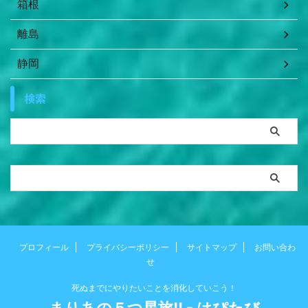
箱根
離島
静岡
検索
プロフィール
プライバシーポリシー
サイトマップ
お問い合わ
せ
死ぬまでにやりたいことを消化していこう！