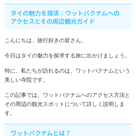
タイの魅力を探求：ワットパクナムへの
アクセスとその周辺観光ガイド
こんにちは、旅行好きの皆さん。
今日はタイの魅力を探求する旅に出かけましょう。
特に、私たちが訪れるのは、ワットパクナムという
美しい寺院です。
この記事では、ワットパクナムへのアクセス方法と
その周辺の観光スポットについて詳しく説明しま
す。
ワットパクナムとは？