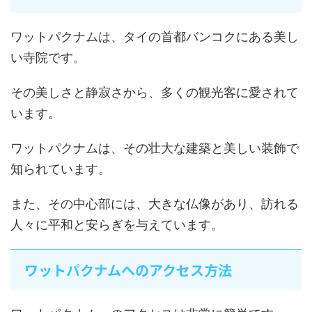
ワットパクナムは、タイの首都バンコクにある美し
い寺院です。
その美しさと静寂さから、多くの観光客に愛されて
います。
ワットパクナムは、その壮大な建築と美しい装飾で
知られています。
また、その中心部には、大きな仏像があり、訪れる
人々に平和と安らぎを与えています。
ワットパクナムへのアクセス方法