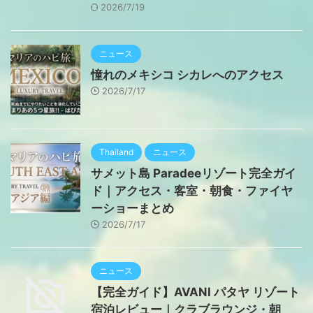
2026/7/19
ニュース
憧れのメキシコ シカレへのアクセス
2026/7/17
Thailand
ニュース
サメット島 Paradeeリゾート完全ガイ
ド｜アクセス・客室・朝食・ファイヤ
ーショーまとめ
2026/7/17
ニュース
【完全ガイド】AVANI パタヤ リゾート
宿泊レビュー｜クラブラウンジ・朝