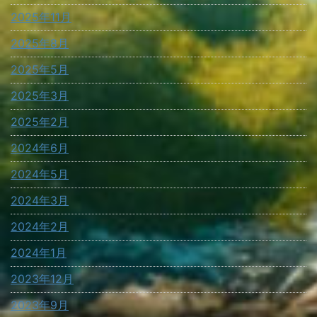
2025年11月
2025年8月
2025年5月
2025年3月
2025年2月
2024年6月
2024年5月
2024年3月
2024年2月
2024年1月
2023年12月
2023年9月