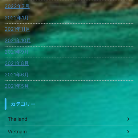
2022年7月
2022年1月
2021年11月
2021年10月
2021年9月
2021年8月
2021年6月
2021年5月
カテゴリー
Thailand
Vietnam