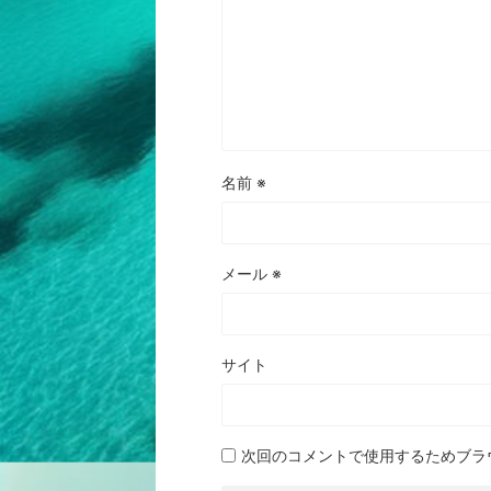
名前
※
メール
※
サイト
次回のコメントで使用するためブラ