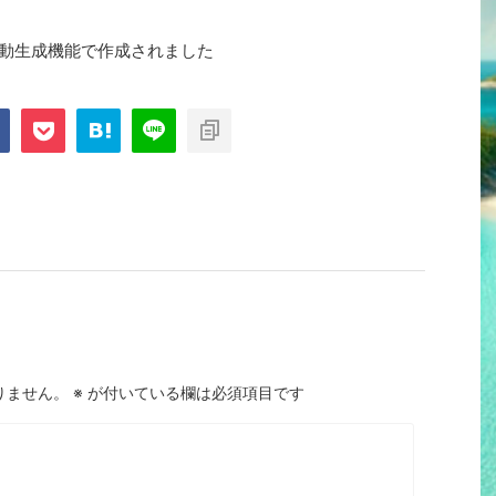
自動生成機能で作成されました
りません。
※
が付いている欄は必須項目です