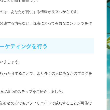
ることが最も重要です。
のは、あなたが提供する情報が役立つからです。
関連する情報など、読者にとって有益なコンテンツを作
マーケティングを行う
いましょう。
伝を行ったりすることで、より多くの人にあなたのブログを
ための5つのステップをご紹介しました。
初心者の方でもアフィリエイトで成功することが可能で