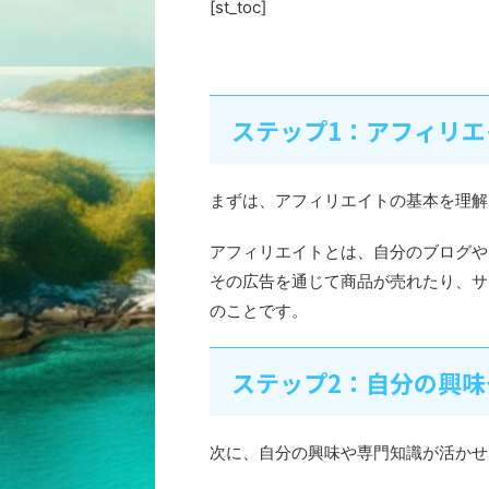
[st_toc]
ステップ1：アフィリ
まずは、アフィリエイトの基本を理解
アフィリエイトとは、自分のブログや
その広告を通じて商品が売れたり、サ
のことです。
ステップ2：自分の興
次に、自分の興味や専門知識が活かせ