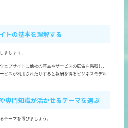
エイトの基本を理解する
しましょう。
ウェブサイトに他社の商品やサービスの広告を掲載し、
ービスが利用されたりすると報酬を得るビジネスモデル
味や専門知識が活かせるテーマを選ぶ
るテーマを選びましょう。