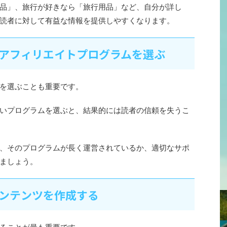
品」、旅行が好きなら「旅行用品」など、自分が詳し
読者に対して有益な情報を提供しやすくなります。
るアフィリエイトプログラムを選ぶ
を選ぶことも重要です。
いプログラムを選ぶと、結果的には読者の信頼を失うこ
、そのプログラムが長く運営されているか、適切なサポ
ましょう。
コンテンツを作成する