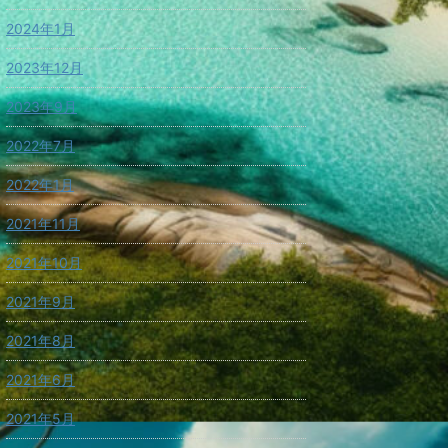
2024年1月
2023年12月
2023年9月
2022年7月
2022年1月
2021年11月
2021年10月
2021年9月
2021年8月
2021年6月
2021年5月