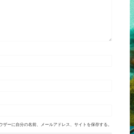
ウザーに自分の名前、メールアドレス、サイトを保存する。