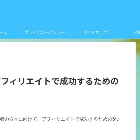
ール
プライバシーポリシー
サイトマップ
お
アフィリエイトで成功するための
者の方々に向けて、アフィリエイトで成功するための5つ