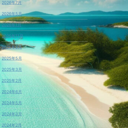
2026年7月
2026年5月
2026年1月
2025年11月
2025年8月
2025年5月
2025年3月
2025年2月
2024年6月
2024年5月
2024年3月
2024年2月