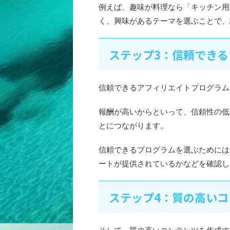
例えば、趣味が料理なら「キッチン用
く、興味があるテーマを選ぶことで、
ステップ3：信頼でき
信頼できるアフィリエイトプログラム
報酬が高いからといって、信頼性の低
とにつながります。
信頼できるプログラムを選ぶためには
ートが提供されているかなどを確認し
ステップ4：質の高い