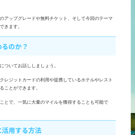
のアップグレードや無料チケット、そして今回のテーマ
できます。
めるのか？
についてお話ししましょう。
クレジットカードの利用や提携しているホテルやレスト
ることができます。
ことで、一気に大量のマイルを獲得することも可能で
に活用する方法