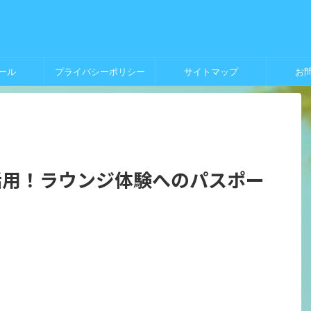
ール
プライバシーポリシー
サイトマップ
お
活用！ラウンジ体験へのパスポー