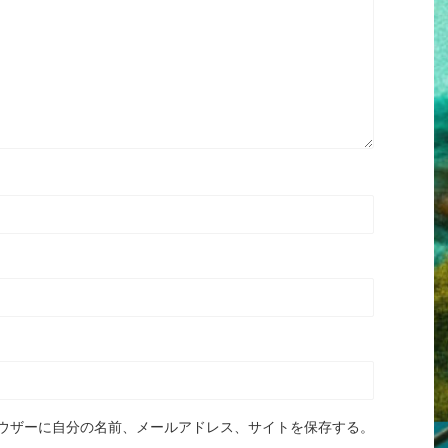
ウザーに自分の名前、メールアドレス、サイトを保存する。