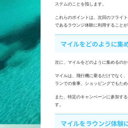
ステムのことを指します。
これらのポイントは、次回のフライト
であるラウンジ体験に利用することが
マイルをどのように集
次に、マイルをどのように集めるのか
マイルは、飛行機に乗るだけでなく、
ランでの食事、ショッピングでもため
また、特定のキャンペーンに参加する
す。
マイルをラウンジ体験