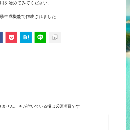
用を始めてみてください。
自動生成機能で作成されました
りません。
※
が付いている欄は必須項目です