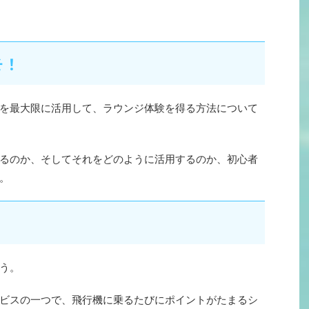
そ！
を最大限に活用して、ラウンジ体験を得る方法について
るのか、そしてそれをどのように活用するのか、初心者
。
う。
ビスの一つで、飛行機に乗るたびにポイントがたまるシ