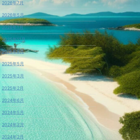
2026年7月
2026年5月
2026年1月
2025年11月
2025年8月
2025年5月
2025年3月
2025年2月
2024年6月
2024年5月
2024年3月
2024年2月