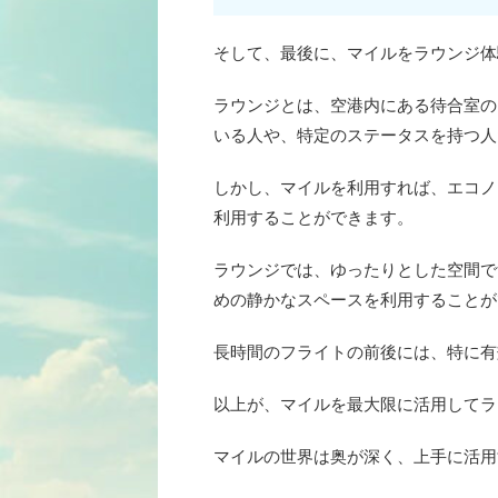
そして、最後に、マイルをラウンジ体
ラウンジとは、空港内にある待合室の
いる人や、特定のステータスを持つ人
しかし、マイルを利用すれば、エコノ
利用することができます。
ラウンジでは、ゆったりとした空間で
めの静かなスペースを利用することが
長時間のフライトの前後には、特に有
以上が、マイルを最大限に活用してラ
マイルの世界は奥が深く、上手に活用