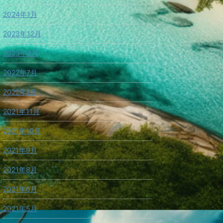
2024年1月
2023年12月
2023年9月
2022年7月
2022年1月
2021年11月
2021年10月
2021年9月
2021年8月
2021年6月
2021年5月