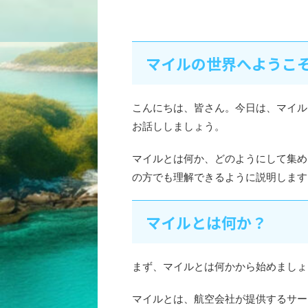
マイルの世界へようこ
こんにちは、皆さん。今日は、マイル
お話ししましょう。
マイルとは何か、どのようにして集め
の方でも理解できるように説明します
マイルとは何か？
まず、マイルとは何かから始めましょ
マイルとは、航空会社が提供するサー