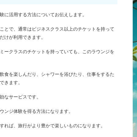
験に活用する方法についてお伝えします。
ことで、通常はビジネスクラス以上のチケットを持って
だけが利用できます。
ミークラスのチケットを持っていても、このラウンジを
飲食を楽しんだり、シャワーを浴びたり、仕事をするた
できます。
効なサービスです。
ウンジ体験を得る方法になります。
すれば、旅行がより豊かで楽しいものになります。