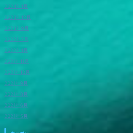
2024年1月
2023年12月
2023年9月
2022年7月
2022年1月
2021年11月
2021年10月
2021年9月
2021年8月
2021年6月
2021年5月