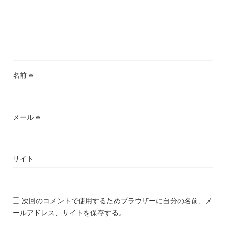
名前
※
メール
※
サイト
次回のコメントで使用するためブラウザーに自分の名前、メ
ールアドレス、サイトを保存する。