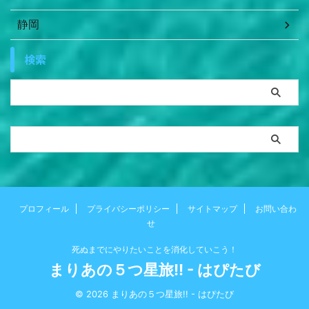
静岡
検索
プロフィール
プライバシーポリシー
サイトマップ
お問い合わ
せ
死ぬまでにやりたいことを消化していこう！
まりあの５つ星旅!! - はぴたび
© 2026 まりあの５つ星旅!! - はぴたび