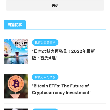
関連記事
投資と自分磨き
"日本の魅力再発見！2022年最新
版・観光4選"
投資と自分磨き
"Bitcoin ETFs: The Future of
Cryptocurrency Investment"