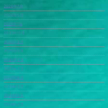
2026年7月
2026年5月
2026年1月
2025年11月
2025年8月
2025年5月
2025年3月
2025年2月
2024年6月
2024年5月
2024年3月
2024年2月