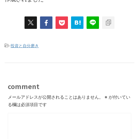
-
投資と自分磨き
comment
メールアドレスが公開されることはありません。
※
が付いてい
る欄は必須項目です