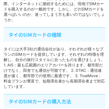
際、インターネットに接続するためには、現地でSIMカー
ドを購入するのが一般的です。しかし、どのSIMカードを
選べばいいのか、迷ってしまう方も多いのではないでしょ
うか。
タイのSIMカードの種類
タイには大手3社の通信会社があり、それぞれが様々なプ
ランのSIMカードを提供しています。それぞれの特徴を理
解し、自分の旅行スタイルに合ったものを選びましょう。
1. AIS：最も広範囲のエリアカバーを誇ります。都市部だ
けでなく、田舎でも通信が可能です。 2. DTAC：通信速
度が速く、都市部での使用に最適です。 3. TrueMove：
料金プランが豊富で、短期滞在者から長期滞在者まで対応
しています。
タイのSIMカードの購入方法