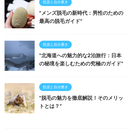
投資と自分磨き
"メンズ脱毛の新時代：男性のための
最高の脱毛ガイド"
投資と自分磨き
"北海道への魅力的な2泊旅行：日本
の秘境を楽しむための究極のガイド"
投資と自分磨き
"脱毛の魅力を徹底解説！そのメリッ
トとは？"