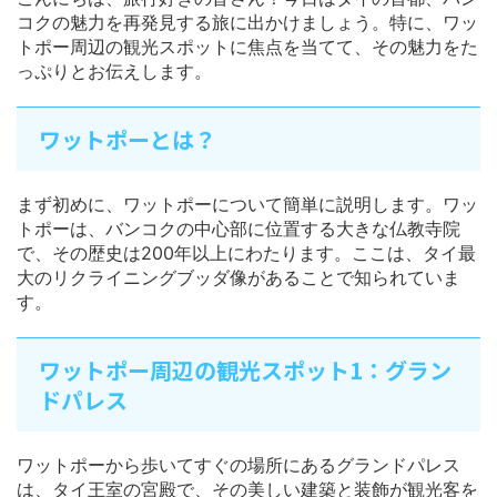
コクの魅力を再発見する旅に出かけましょう。特に、ワッ
トポー周辺の観光スポットに焦点を当てて、その魅力をた
っぷりとお伝えします。
ワットポーとは？
まず初めに、ワットポーについて簡単に説明します。ワッ
トポーは、バンコクの中心部に位置する大きな仏教寺院
で、その歴史は200年以上にわたります。ここは、タイ最
大のリクライニングブッダ像があることで知られていま
す。
ワットポー周辺の観光スポット1：グラン
ドパレス
ワットポーから歩いてすぐの場所にあるグランドパレス
は、タイ王室の宮殿で、その美しい建築と装飾が観光客を