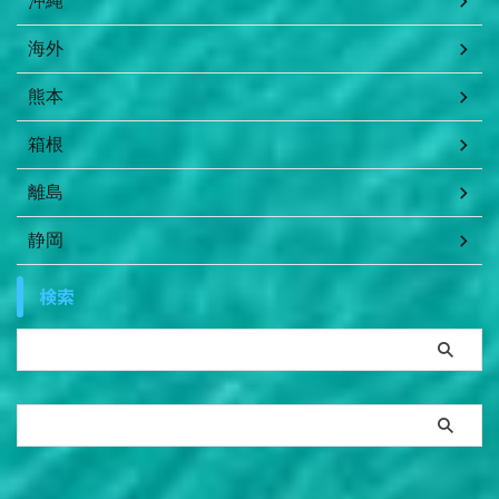
沖縄
海外
熊本
箱根
離島
静岡
検索