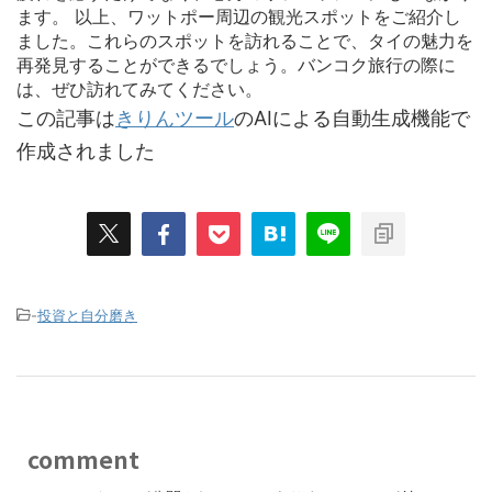
ます。 以上、ワットポー周辺の観光スポットをご紹介し
ました。これらのスポットを訪れることで、タイの魅力を
再発見することができるでしょう。バンコク旅行の際に
は、ぜひ訪れてみてください。
この記事は
きりんツール
のAIによる自動生成機能で
作成されました
-
投資と自分磨き
comment