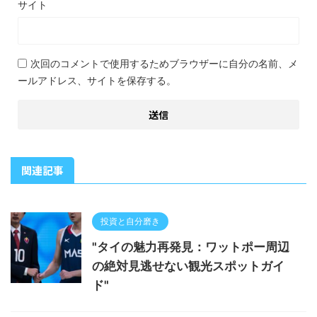
サイト
次回のコメントで使用するためブラウザーに自分の名前、メ
ールアドレス、サイトを保存する。
関連記事
投資と自分磨き
"タイの魅力再発見：ワットポー周辺
の絶対見逃せない観光スポットガイ
ド"