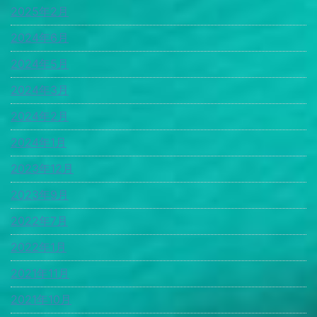
2025年2月
2024年6月
2024年5月
2024年3月
2024年2月
2024年1月
2023年12月
2023年9月
2022年7月
2022年1月
2021年11月
2021年10月