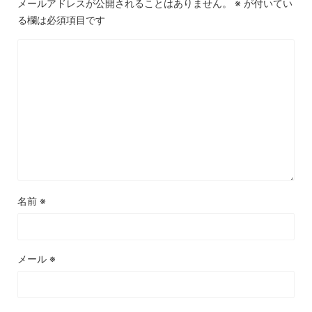
メールアドレスが公開されることはありません。
※
が付いてい
る欄は必須項目です
名前
※
メール
※