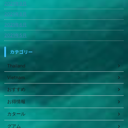
2021年9月
2021年8月
2021年6月
2021年5月
カテゴリー
Thailand
Vietnam
おすすめ
お得情報
カタール
グアム