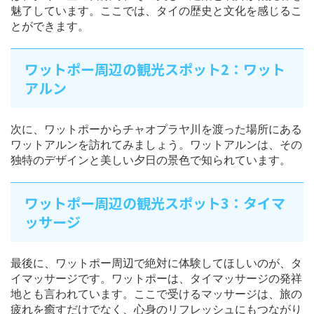
魅了しています。ここでは、タイの歴史と文化を感じるこ
とができます。
ワットポー周辺の観光スポット2：ワット
アルン
次に、ワットポーからチャオプラヤ川を渡った場所にある
ワットアルンを訪れてみましょう。ワットアルンは、その
独特のデザインと美しい夕日の景色で知られています。
ワットポー周辺の観光スポット3：タイマ
ッサージ
最後に、ワットポー周辺で絶対に体験してほしいのが、タ
イマッサージです。ワットポーは、タイマッサージの発祥
地とも言われています。ここで受けるマッサージは、旅の
疲れを癒すだけでなく、心身のリフレッシュにもつながり