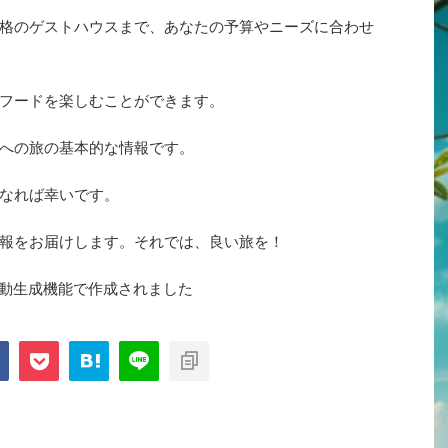
格のゲストハウスまで、あなたの予算やニーズに合わせ
フードを楽しむことができます。
への旅の基本的な情報です。
なれば幸いです。
報をお届けします。それでは、良い旅を！
自動生成機能で作成されました