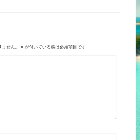
りません。
※
が付いている欄は必須項目です