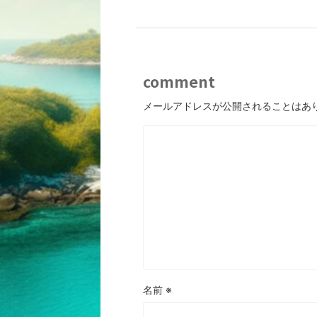
comment
メールアドレスが公開されることはあ
名前
※