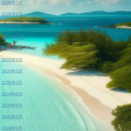
2026年7月
2026年5月
2026年1月
2025年11月
2025年8月
2025年5月
2025年3月
2025年2月
2024年6月
2024年5月
2024年3月
2024年2月