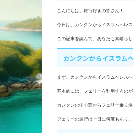
こんにちは、旅行好きの皆さん！
今日は、カンクンからイスラムヘレス
この記事を読んで、あなたも素晴らし
カンクンからイスラム
まず、カンクンからイスラムヘレスへ
基本的には、フェリーを利用するのが
カンクンの中心部からフェリー乗り場
フェリーの運行は一日に何度もあり、