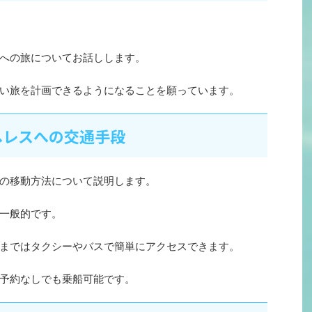
への旅についてお話しします。
い旅を計画できるようになることを願っています。
ヘレスへの交通手段
の移動方法について説明します。
一般的です。
まではタクシーやバスで簡単にアクセスできます。
予約なしでも乗船可能です。