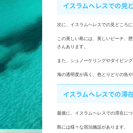
イスラムヘレスでの見
次に、イスラムヘレスでの見どころに
この美しい島には、美しいビーチ、歴
さんあります。
また、シュノーケリングやダイビング
海の透明度が高く、色とりどりの魚や
イスラムヘレスでの滞
最後に、イスラムヘレスでの滞在につ
島には様々な宿泊施設があります。