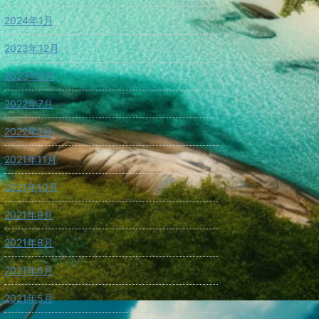
2024年1月
2023年12月
2023年9月
2022年7月
2022年1月
2021年11月
2021年10月
2021年9月
2021年8月
2021年6月
2021年5月