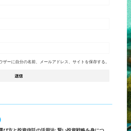
ウザーに自分の名前、メールアドレス、サイトを保存する。
選び方と投資信託の活用法: 賢い投資戦略を身につ