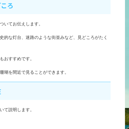
どころ
ついてお伝えします。
史的な灯台、迷路のような街並みなど、見どころがたく
もおすすめです。
珊瑚を間近で見ることができます。
在
いて説明します。