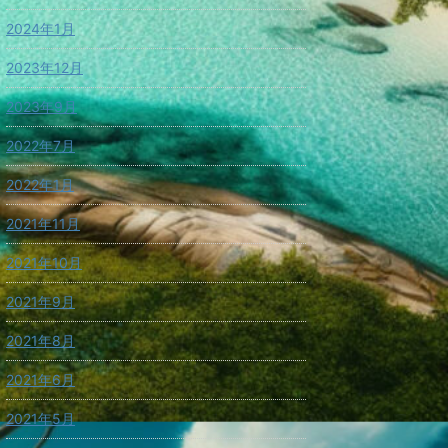
2024年1月
2023年12月
2023年9月
2022年7月
2022年1月
2021年11月
2021年10月
2021年9月
2021年8月
2021年6月
2021年5月