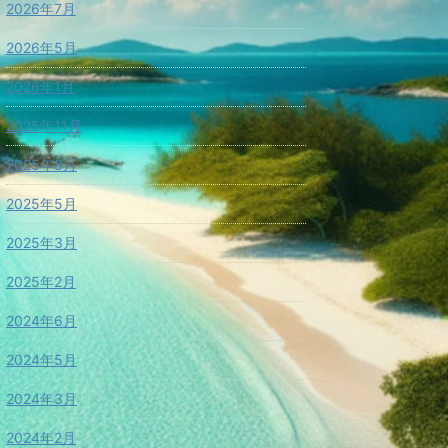
2026年7月
2026年5月
2026年1月
2025年11月
2025年8月
2025年5月
2025年3月
2025年2月
2024年6月
2024年5月
2024年3月
2024年2月