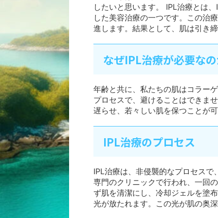
したいと思います。 IPL治療とは、Int
した美容治療の一つです。この治療
進します。結果として、肌は引き締
なぜIPL治療が必要な
年齢と共に、私たちの肌はコラーゲ
プロセスで、避けることはできませ
遅らせ、若々しい肌を保つことが可
IPL治療のプロセス
IPL治療は、非侵襲的なプロセス
専門のクリニックで行われ、一回の
ず肌を清潔にし、冷却ジェルを塗布
光が放たれます。この光が肌の奥深