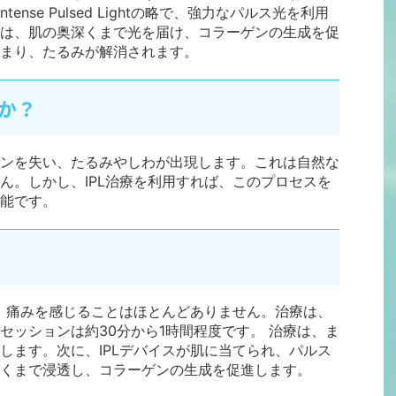
ense Pulsed Lightの略で、強力なパルス光を利用
は、肌の奥深くまで光を届け、コラーゲンの生成を促
まり、たるみが解消されます。
のか？
ンを失い、たるみやしわが出現します。これは自然な
ん。しかし、IPL治療を利用すれば、このプロセスを
能です。
で、痛みを感じることはほとんどありません。治療は、
セッションは約30分から1時間程度です。 治療は、ま
します。次に、IPLデバイスが肌に当てられ、パルス
くまで浸透し、コラーゲンの生成を促進します。