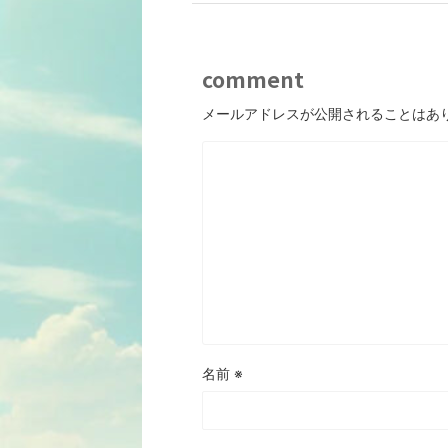
comment
メールアドレスが公開されることはあ
名前
※