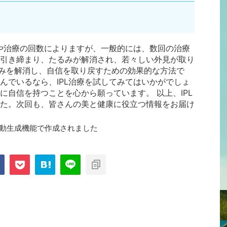
態や治療の回数によりますが、一般的には、数回の治療
引き締まり、たるみが解消され、若々しい外見が取り
たるみを解消し、自信を取り戻すための効果的な方法で
んでいるなら、IPL治療を試してみてはいかがでしょ
に自信を持つことを心から願っています。 以上、IPL
た。次回も、皆さんの美と健康に役立つ情報をお届け
自動生成機能で作成されました