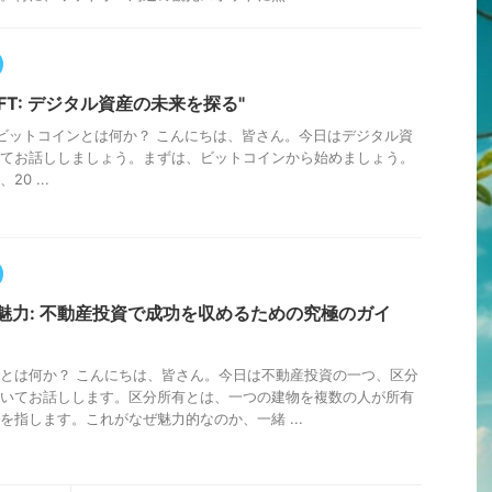
nとNFT: デジタル資産の未来を探る"
] ①ビットコインとは何か？ こんにちは、皆さん。今日はデジタル資
てお話ししましょう。まずは、ビットコインから始めましょう。
0 ...
魅力: 不動産投資で成功を収めるための究極のガイ
とは何か？ こんにちは、皆さん。今日は不動産投資の一つ、区分
いてお話しします。区分所有とは、一つの建物を複数の人が所有
を指します。これがなぜ魅力的なのか、一緒 ...