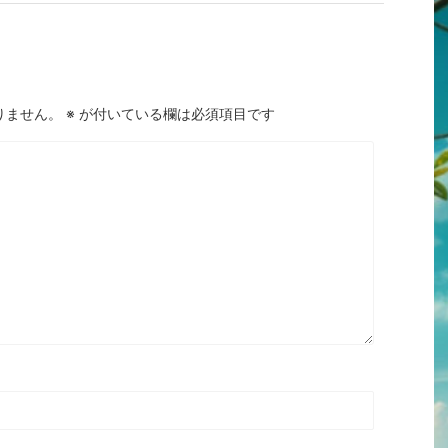
りません。
※
が付いている欄は必須項目です