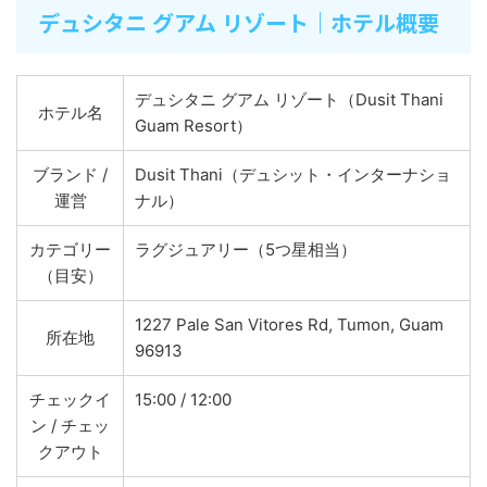
デュシタニ グアム リゾート｜ホテル概要
デュシタニ グアム リゾート（Dusit Thani
ホテル名
Guam Resort）
ブランド /
Dusit Thani（デュシット・インターナショ
運営
ナル）
カテゴリー
ラグジュアリー（5つ星相当）
（目安）
1227 Pale San Vitores Rd, Tumon, Guam
所在地
96913
チェックイ
15:00 / 12:00
ン / チェッ
クアウト