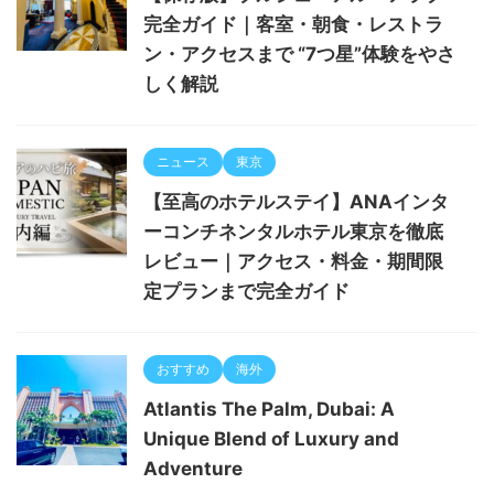
完全ガイド｜客室・朝食・レストラ
ン・アクセスまで “7つ星”体験をやさ
しく解説
ニュース
東京
【至高のホテルステイ】ANAインタ
ーコンチネンタルホテル東京を徹底
レビュー｜アクセス・料金・期間限
定プランまで完全ガイド
おすすめ
海外
Atlantis The Palm, Dubai: A
Unique Blend of Luxury and
Adventure