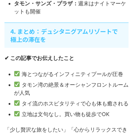
タモン・サンズ・プラザ：
週末はナイトマーケ
ットも開催
4. まとめ：デュシタニグアムリゾートで
極上の滞在を
✔ この記事でお伝えしたこと
海とつながるインフィニティプールが圧巻
タモン湾の絶景＆オーシャンフロントルーム
が人気
タイ流のホスピタリティで心も体も癒される
立地は文句なし。買い物も徒歩でOK
「少し贅沢な旅をしたい」「心からリラックスでき