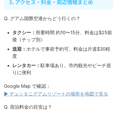
3. アクセス・料金・周辺情報まとめ
Q. グアム国際空港からどう行くの？
タクシー：
所要時間 約10〜15分、料金は$25前
後（チップ別）
送迎：
ホテルで事前予約可。料金は片道$30程
度
レンタカー：
駐車場あり。市内観光やビーチ巡
りに便利
Google Map で確認：
▶ デュシタニグアムリゾートの場所を地図で見る
Q. 宿泊料金の目安は？