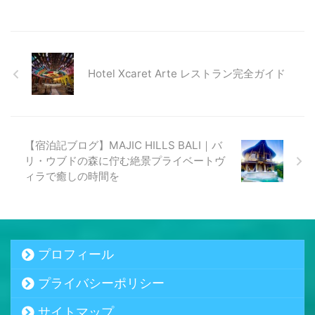
Hotel Xcaret Arte レストラン完全ガイド
【宿泊記ブログ】MAJIC HILLS BALI｜バ
リ・ウブドの森に佇む絶景プライベートヴ
ィラで癒しの時間を
プロフィール
プライバシーポリシー
サイトマップ