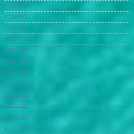
2024年3月
2024年2月
2024年1月
2023年12月
2023年9月
2022年7月
2022年1月
2021年11月
2021年10月
2021年9月
2021年8月
2021年6月