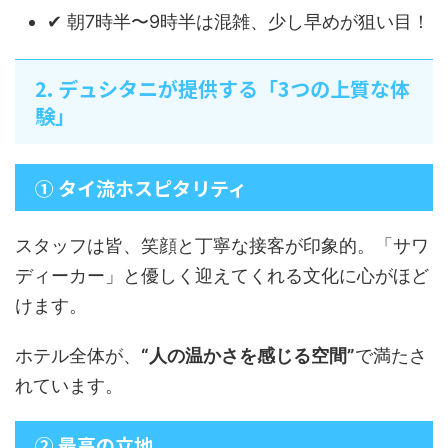
✔ 朝7時半〜9時半は混雑、少し早めが狙い目！
2. デュシタニが提供する「3つの上質な体
験」
① タイ流ホスピタリティ
スタッフは皆、笑顔と丁寧な接客が印象的。「サワ
ディーカー」と優しく迎えてくれる文化に心がほど
けます。
ホテル全体が、
“人の温かさを感じる空間”
で満たさ
れています。
② 最高の立地