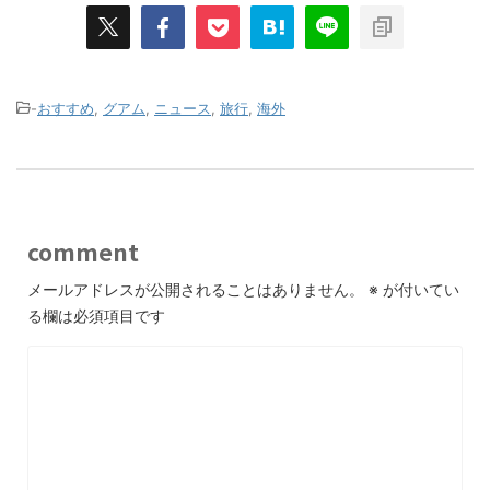
-
おすすめ
,
グアム
,
ニュース
,
旅行
,
海外
comment
メールアドレスが公開されることはありません。
※
が付いてい
る欄は必須項目です