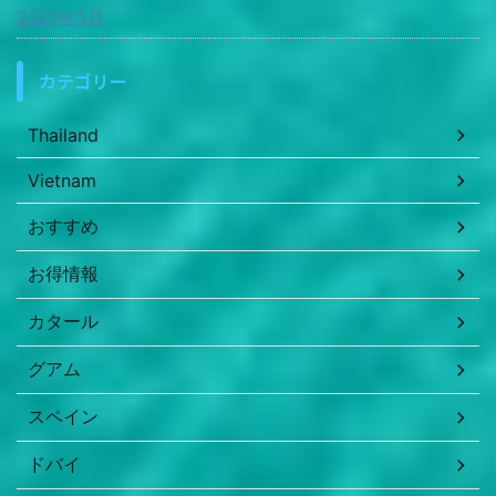
2021年5月
カテゴリー
Thailand
Vietnam
おすすめ
お得情報
カタール
グアム
スペイン
ドバイ