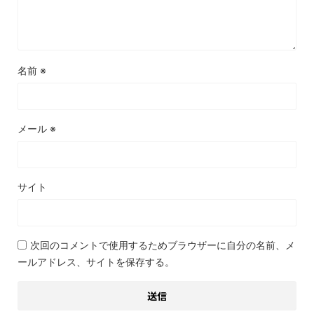
名前
※
メール
※
サイト
次回のコメントで使用するためブラウザーに自分の名前、メ
ールアドレス、サイトを保存する。