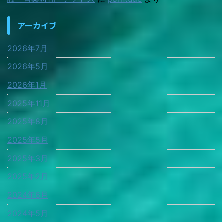
アーカイブ
2026年7月
2026年5月
2026年1月
2025年11月
2025年8月
2025年5月
2025年3月
2025年2月
2024年6月
2024年5月