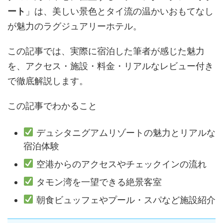
ート
」は、美しい景色とタイ流の温かいおもてなし
が魅力のラグジュアリーホテル。
この記事では、実際に宿泊した筆者が感じた魅力
を、アクセス・施設・料金・リアルなレビュー付き
で徹底解説します。
この記事でわかること
デュシタニグアムリゾートの魅力とリアルな
宿泊体験
空港からのアクセスやチェックインの流れ
タモン湾を一望できる絶景客室
朝食ビュッフェやプール・スパなど施設紹介