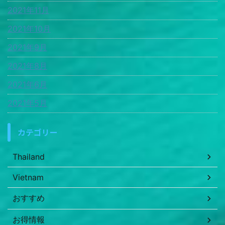
2021年11月
2021年10月
2021年9月
2021年8月
2021年6月
2021年5月
カテゴリー
Thailand
Vietnam
おすすめ
お得情報