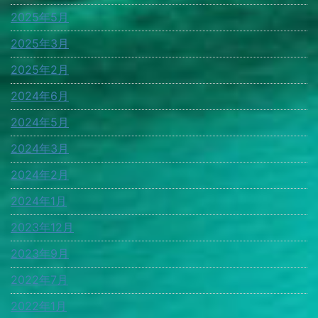
2025年5月
2025年3月
2025年2月
2024年6月
2024年5月
2024年3月
2024年2月
2024年1月
2023年12月
2023年9月
2022年7月
2022年1月