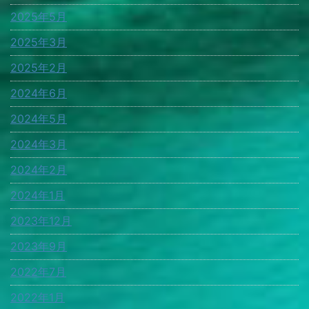
2025年5月
2025年3月
2025年2月
2024年6月
2024年5月
2024年3月
2024年2月
2024年1月
2023年12月
2023年9月
2022年7月
2022年1月