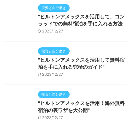
投資と自分磨き
"ヒルトンアメックスを活用して、コン
ラッドでの無料宿泊を手に入れる方法"
2023/12/27
投資と自分磨き
"ヒルトンアメックスを活用して無料宿
泊を手に入れる究極のガイド"
2023/12/27
投資と自分磨き
"ヒルトンアメックスを活用！海外無料
宿泊の裏ワザを大公開"
2023/12/27