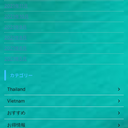
2021年11月
2021年10月
2021年9月
2021年8月
2021年6月
2021年5月
カテゴリー
Thailand
Vietnam
おすすめ
お得情報