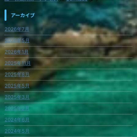
アーカイブ
2026年7月
2026年5月
2026年1月
2025年11月
2025年8月
2025年5月
2025年3月
2025年2月
2024年6月
2024年5月