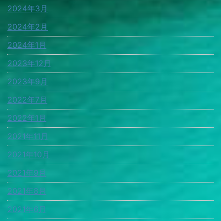
2024年3月
2024年2月
2024年1月
2023年12月
2023年9月
2022年7月
2022年1月
2021年11月
2021年10月
2021年9月
2021年8月
2021年6月