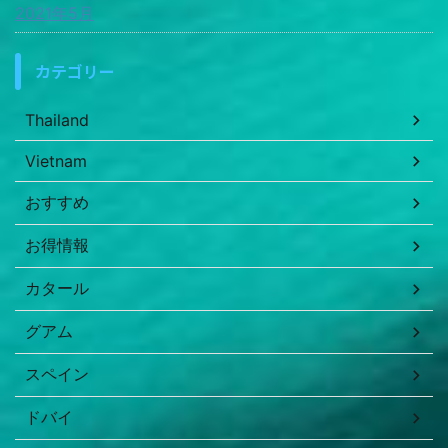
2021年5月
カテゴリー
Thailand
Vietnam
おすすめ
お得情報
カタール
グアム
スペイン
ドバイ