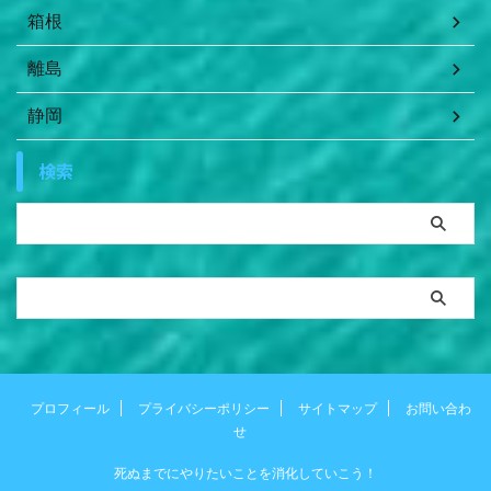
箱根
離島
静岡
検索
プロフィール
プライバシーポリシー
サイトマップ
お問い合わ
せ
死ぬまでにやりたいことを消化していこう！